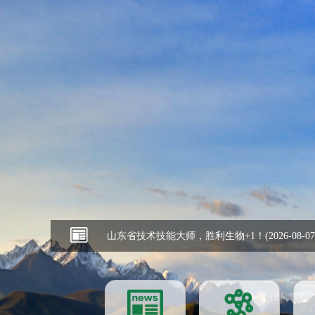
山东省技术技能大师，胜利生物+1！(2026-08-07
校准正确政绩观 实干担当促发展——...(2026-08-
一日获三证！中牧股份率先完成南非1...(2026-08-
王立志一行赴成都企业调研指导(2026-07-29)